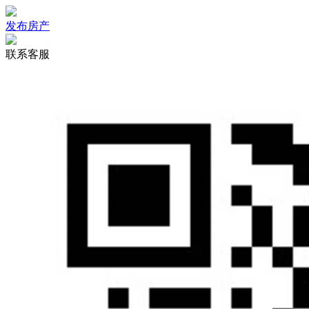
发布房产
联系客服