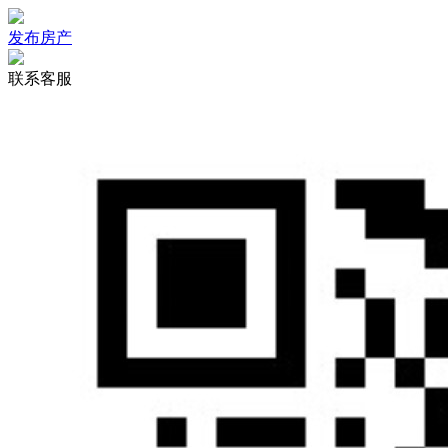
发布房产
联系客服