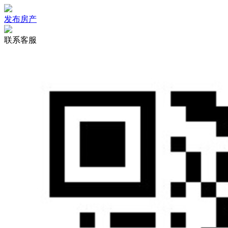
发布房产
联系客服