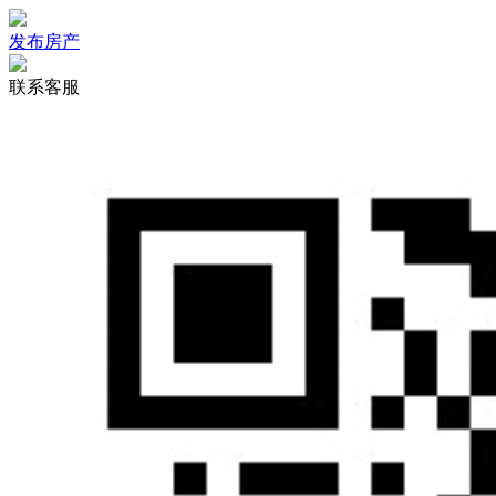
发布房产
联系客服