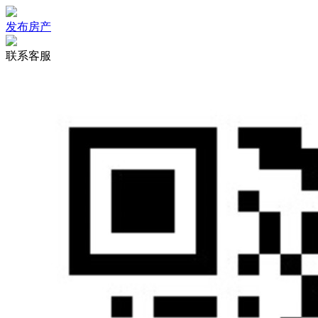
发布房产
联系客服