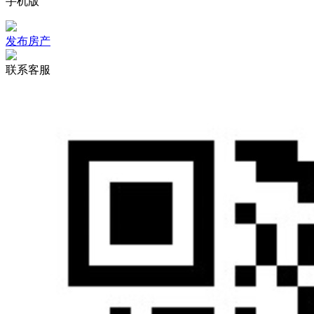
手机版
发布房产
联系客服