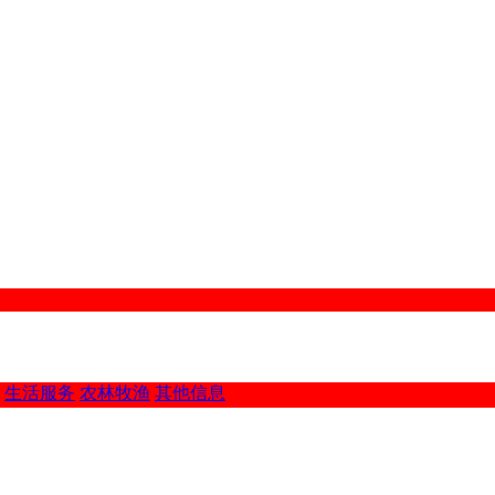
生活服务
农林牧渔
其他信息