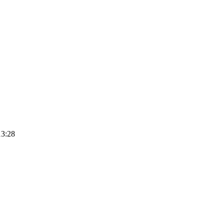
13:28