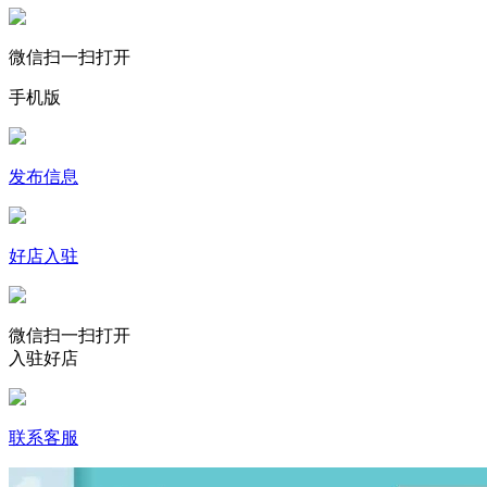
微信扫一扫打开
手机版
发布信息
好店入驻
微信扫一扫打开
入驻好店
联系客服