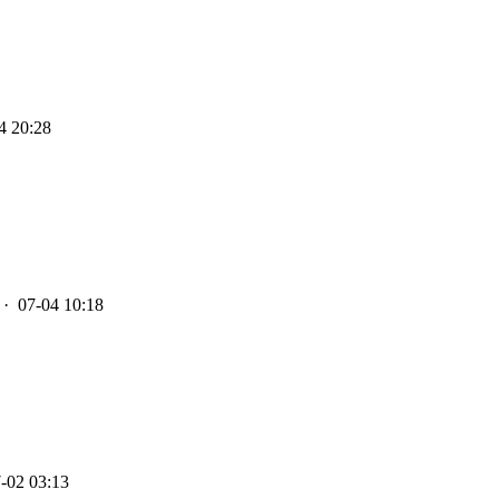
4 20:28
· 07-04 10:18
-02 03:13