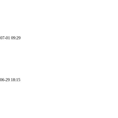
07-01 09:29
06-29 18:15