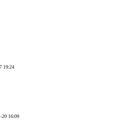
7 19:24
-20 16:09