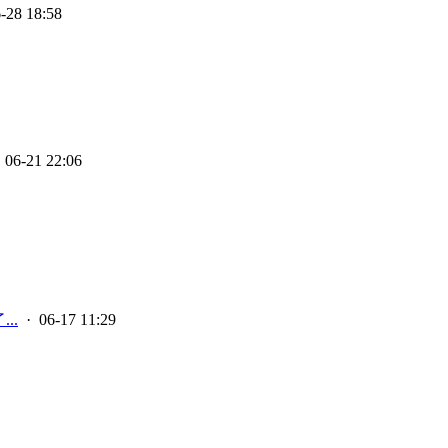
-28 18:58
 06-21 22:06
..
· 06-17 11:29