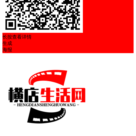
长按查看详情
生成
海报