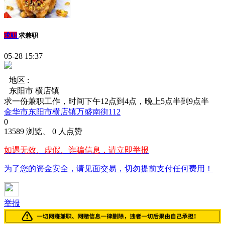
求职
求兼职
05-28 15:37
地区 :
东阳市 横店镇
求一份兼职工作，时间下午12点到4点，晚上5点半到9点半
金华市东阳市横店镇万盛南街112
0
13589 浏览、 0 人点赞
如遇无效、虚假、诈骗信息，请立即举报
为了您的资金安全，请见面交易，切勿提前支付任何费用！
举报