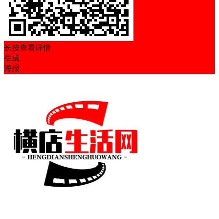
长按查看详情
生成
海报