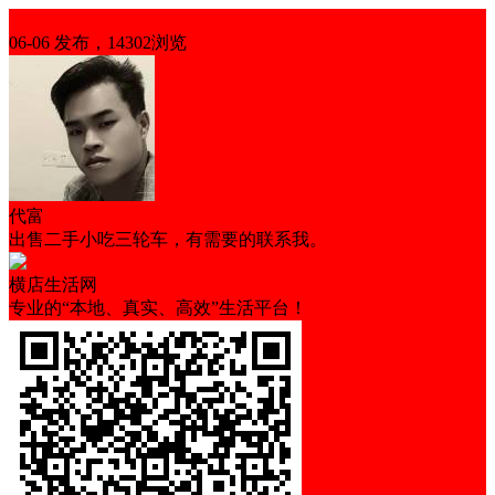
出售
06-06 发布，14302浏览
代富
出售二手小吃三轮车，有需要的联系我。
横店生活网
专业的“本地、真实、高效”生活平台！