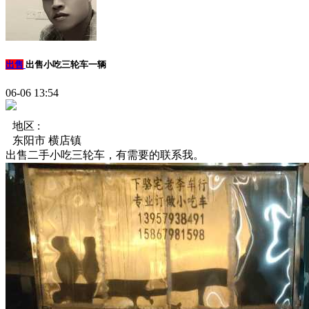
出售
出售小吃三轮车一辆
06-06 13:54
地区 :
东阳市 横店镇
出售二手小吃三轮车，有需要的联系我。