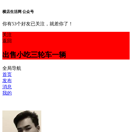
横店生活网 公众号
你有53个好友已关注，就差你了！
关注
返回
出售小吃三轮车一辆
全局导航
首页
发布
消息
我的